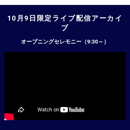
10月9日限定ライブ配信アーカイ
ブ
オープニングセレモニー（9:30～）