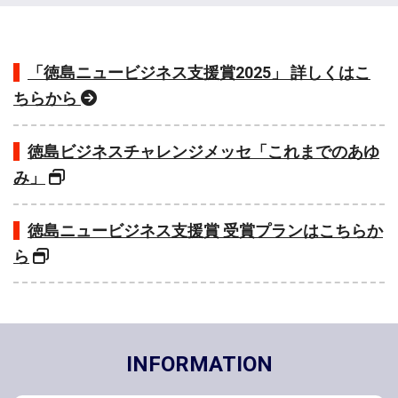
「徳島ニュービジネス支援賞2025」 詳しくはこ
ちらから
徳島ビジネスチャレンジメッセ「これまでのあゆ
み」
徳島ニュービジネス支援賞 受賞プランはこちらか
ら
INFORMATION