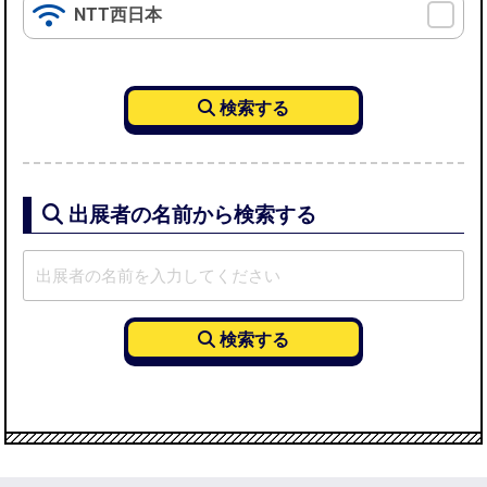
NTT西日本
出展者の名前から検索する