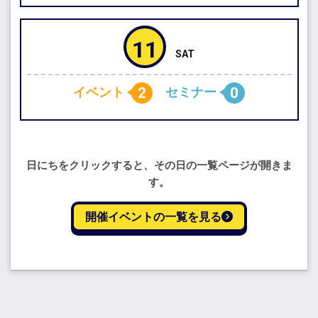
11
2
0
イベント
セミナー
日にちをクリックすると、その日の一覧ページが開きま
す。
開催イベントの一覧を見る