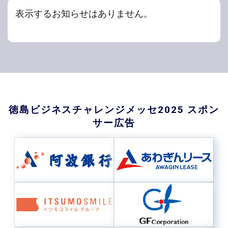
表示するお知らせはありません。
徳島ビジネスチャレンジメッセ2025 スポン
サー広告