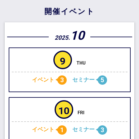
開催イベント
10
2025.
9
3
5
イベント
セミナー
10
1
3
イベント
セミナー