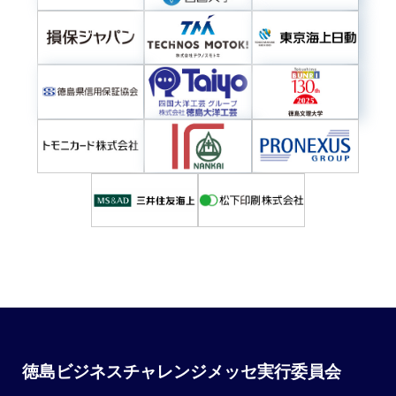
徳島ビジネスチャレンジメッセ実行委員会