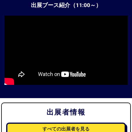
出展ブース紹介（11:00～）
出展者情報
すべての出展者を見る