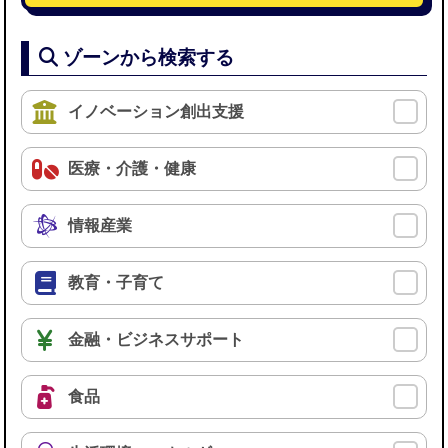
ゾーンから検索する
イノベーション創出支援
医療・介護・健康
情報産業
教育・子育て
金融・ビジネスサポート
食品